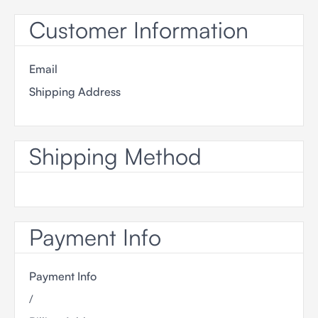
Customer Information
Email
Shipping Address
Shipping Method
Payment Info
Payment Info
/